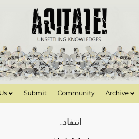
 Us
Submit
Community
Archive
انتفادہ